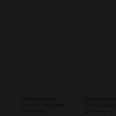
 Color with LED