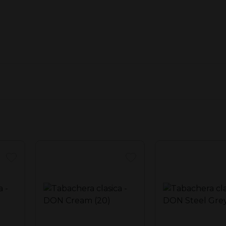
nimals (20)