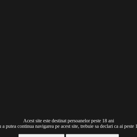
Acest site este destinat persoanelor peste 18 ani
 a putea continua navigarea pe acest site, trebuie sa declari ca ai peste 