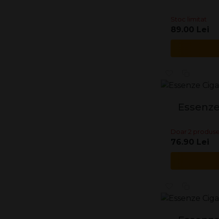
Stoc limitat
89.00 Lei
Essenze 
Doar 2 produse
76.90 Lei