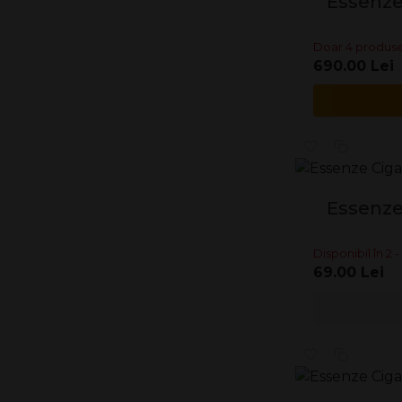
Essenze
Doar 4 produse
690.00 Lei
Essenze
Disponibil în 2 - 
69.00 Lei