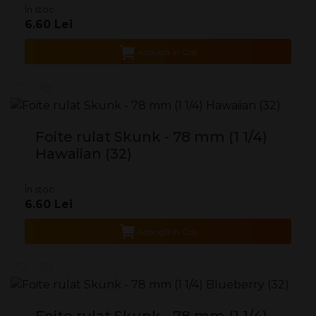
În stoc
6.60 Lei
Adaugă în Coş
Foite rulat Skunk - 78 mm (1 1/4)
Hawaiian (32)
În stoc
6.60 Lei
Adaugă în Coş
Foite rulat Skunk - 78 mm (1 1/4)