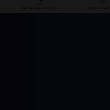
Varietate largă de produse
Prețuri competi