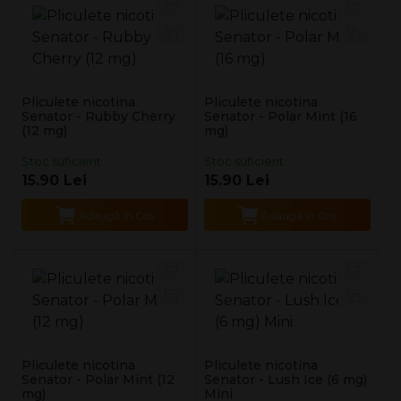
Pliculete nicotina
Pliculete nicotina
Senator - Rubby Cherry
Senator - Polar Mint (16
(12 mg)
mg)
Stoc suficient
Stoc suficient
15.90 Lei
15.90 Lei
Adaugă în Coş
Adaugă în Coş
Pliculete nicotina
Pliculete nicotina
Senator - Polar Mint (12
Senator - Lush Ice (6 mg)
mg)
Mini