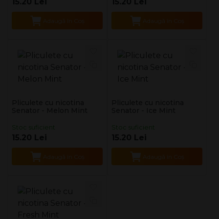
15.20 Lei
15.20 Lei
Adaugă în Coş
Adaugă în Coş
Pliculete cu nicotina
Pliculete cu nicotina
Senator - Melon Mint
Senator - Ice Mint
Stoc suficient
Stoc suficient
15.20 Lei
15.20 Lei
Adaugă în Coş
Adaugă în Coş