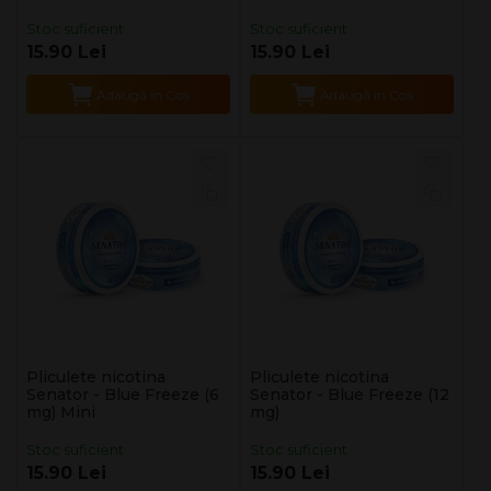
Stoc suficient
Stoc suficient
15.90 Lei
15.90 Lei
Adaugă în Coş
Adaugă în Coş
Pliculete nicotina
Pliculete nicotina
Senator - Blue Freeze (6
Senator - Blue Freeze (12
mg) Mini
mg)
Stoc suficient
Stoc suficient
15.90 Lei
15.90 Lei