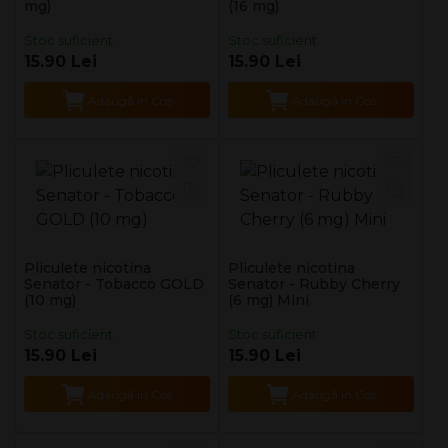
mg)
(16 mg)
Stoc suficient
Stoc suficient
15.90 Lei
15.90 Lei
Adaugă în Coş
Adaugă în Coş
Pliculete nicotina
Pliculete nicotina
Senator - Tobacco GOLD
Senator - Rubby Cherry
(10 mg)
(6 mg) Mini
Stoc suficient
Stoc suficient
15.90 Lei
15.90 Lei
Adaugă în Coş
Adaugă în Coş