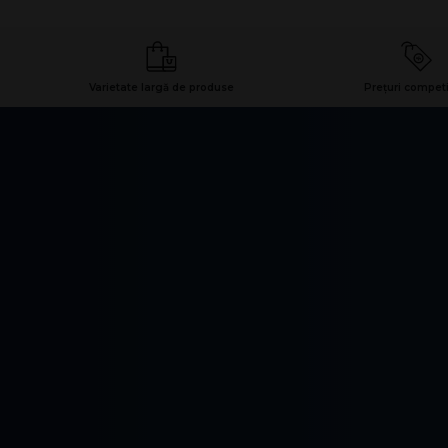
Varietate largă de produse
Prețuri competi