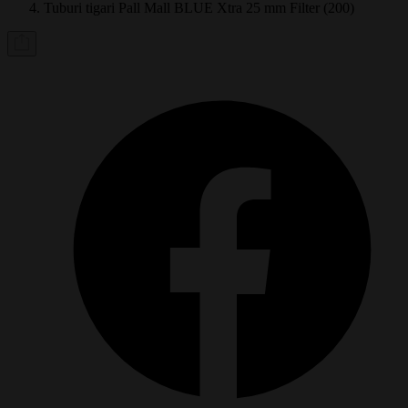
Tuburi tigari Pall Mall BLUE Xtra 25 mm Filter (200)