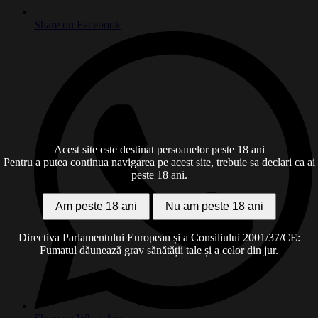
Share on Facebook
Acest site este destinat persoanelor peste 18 ani
Pentru a putea continua navigarea pe acest site, trebuie sa declari ca ai
peste 18 ani.
Am peste 18 ani
Nu am peste 18 ani
Directiva Parlamentului European și a Consiliului 2001/37/CE:
Fumatul dăunează grav sănătății tale și a celor din jur.