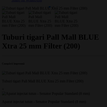
Share on WhatsApp
Tuburi tigari Pall Mall BLUE
Xtra 25 mm Filter (200)
Cumpără împreună
Tuburi tigari Pall Mall BLUE Xtra 25 mm Filter (200)
+
Aparat injectat tutun - Senator Popular Standard (8 mm)