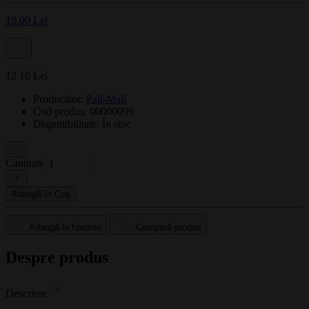
19.00 Lei
12.10 Lei
Producător:
Pall-Mall
Cod produs: 00000099
Disponibilitate:
În stoc
Cantitate
Adaugă în Coş
Adaugă la favorite
Compară produs
Despre produs
Descriere