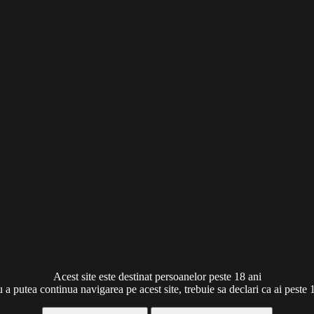
Acest site este destinat persoanelor peste 18 ani
 a putea continua navigarea pe acest site, trebuie sa declari ca ai peste 