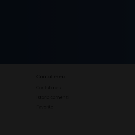
Contul meu
Contul meu
Istoric comenzi
Favorite