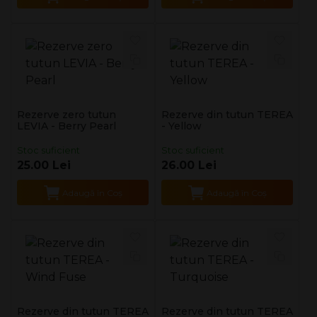
Rezerve zero tutun
Rezerve din tutun TEREA
LEVIA - Berry Pearl
- Yellow
Stoc suficient
Stoc suficient
25.00 Lei
26.00 Lei
Adaugă în Coş
Adaugă în Coş
Rezerve din tutun TEREA
Rezerve din tutun TEREA