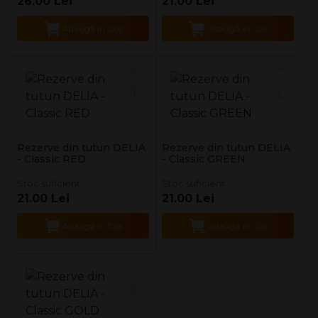
26.00 Lei
21.00 Lei
Adaugă în Coş
Adaugă în Coş
Rezerve din tutun DELIA
Rezerve din tutun DELIA
- Classic RED
- Classic GREEN
Stoc suficient
Stoc suficient
21.00 Lei
21.00 Lei
Adaugă în Coş
Adaugă în Coş