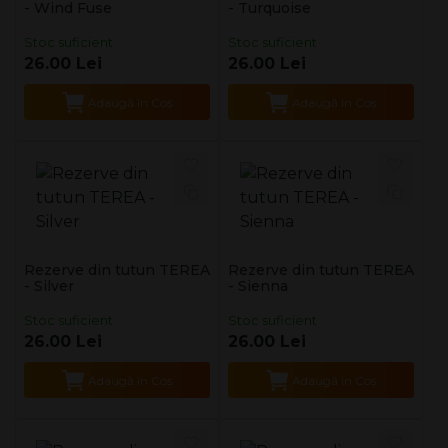
- Wind Fuse
- Turquoise
Stoc suficient
Stoc suficient
26.00 Lei
26.00 Lei
Adaugă în Coş
Adaugă în Coş
Rezerve din tutun TEREA
Rezerve din tutun TEREA
- Silver
- Sienna
Stoc suficient
Stoc suficient
26.00 Lei
26.00 Lei
Adaugă în Coş
Adaugă în Coş