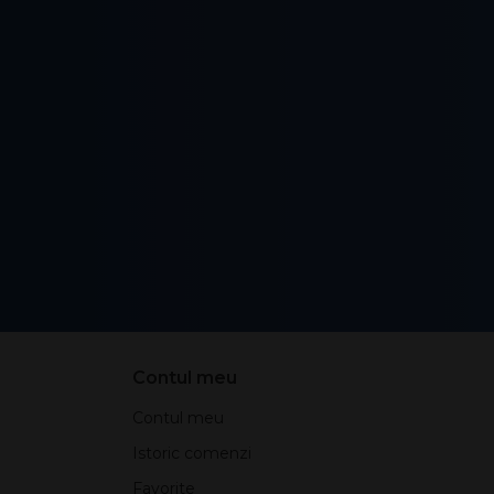
Contul meu
Contul meu
Istoric comenzi
Favorite