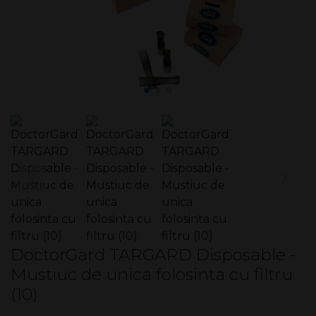
DoctorGard TARGARD Disposable -
Mustiuc de unica folosinta cu filtru
(10)