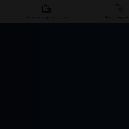
Varietate largă de produse
Prețuri competi