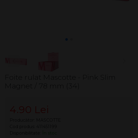
Foite rulat Mascotte - Pink Slim
Magnet / 78 mm (34)
4.90 Lei
Producător:
MASCOTTE
Cod produs: 411451199
Disponibilitate:
În stoc