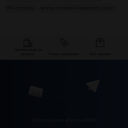
#16 chocolate
aroma ciocolata neagra pentru tutun
Varietate largă de
produse
Prețuri competitive
Stoc constant
Fii primul care află noutățile!