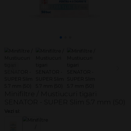
Minifiltre / Mustiucuri tigari
SENATOR - SUPER Slim 5.7 mm (50)
Vezi si: