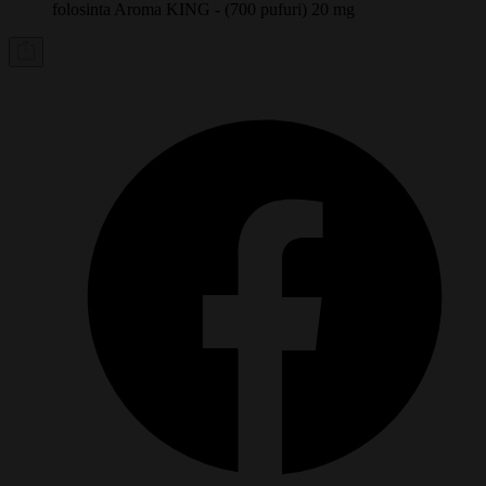
folosinta Aroma KING - (700 pufuri) 20 mg