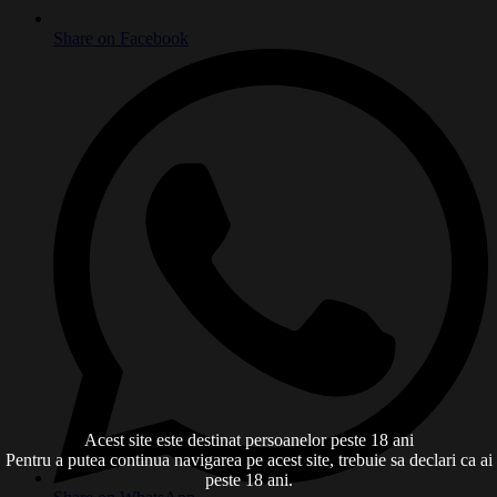
Share on Facebook
Acest site este destinat persoanelor peste 18 ani
Pentru a putea continua navigarea pe acest site, trebuie sa declari ca ai
peste 18 ani.