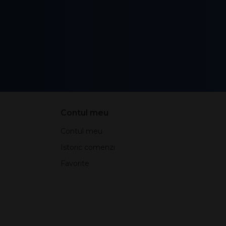
Contul meu
Contul meu
Istoric comenzi
Favorite