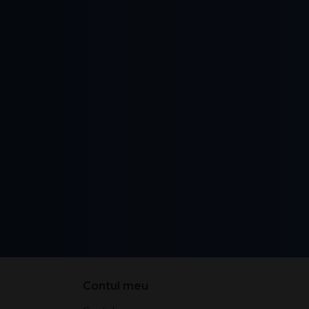
Contul meu