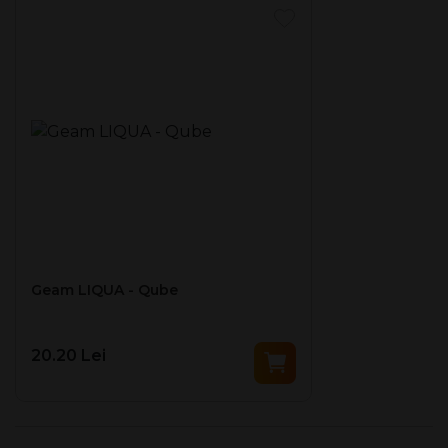
Geam LIQUA - Qube
20.20 Lei