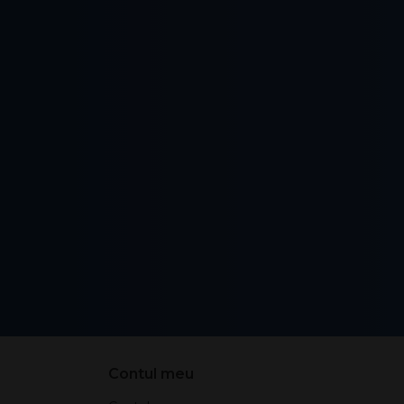
Contul meu