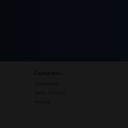
Contul meu
Contul meu
Istoric comenzi
Favorite