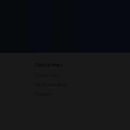
Contul meu
Contul meu
Istoric comenzi
Favorite