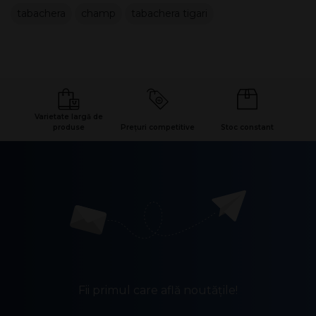
tabachera
champ
tabachera tigari
Varietate largă de
produse
Prețuri competitive
Stoc constant
Fii primul care află noutățile!