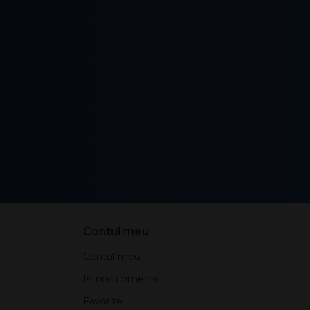
Contul meu
Contul meu
Istoric comenzi
Favorite