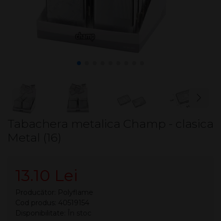
Tabachera metalica Champ - clasica
Metal (16)
13.10 Lei
Producător:
Polyflame
Cod produs: 40519154
Disponibilitate:
În stoc