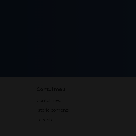
Contul meu
Contul meu
Istoric comenzi
Favorite