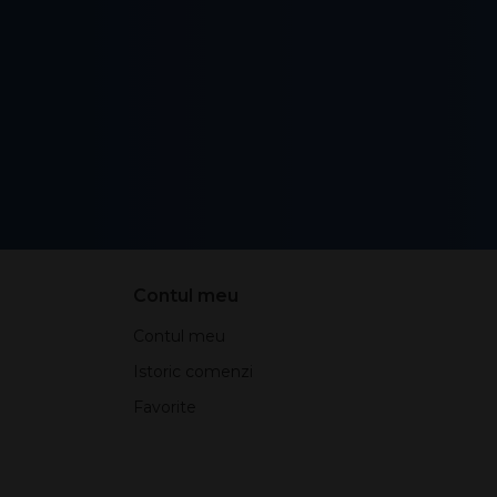
Contul meu
Contul meu
Istoric comenzi
Favorite