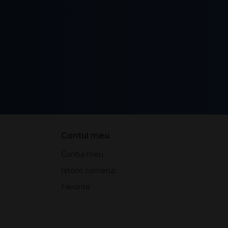
Contul meu
Contul meu
Istoric comenzi
Favorite