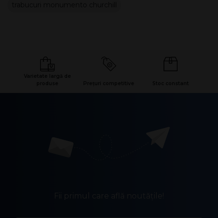
trabucuri monumento churchill
Varietate largă de
produse
Prețuri competitive
Stoc constant
Fii primul care află noutățile!