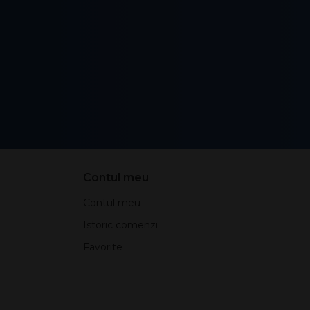
Contul meu
Contul meu
Istoric comenzi
Favorite