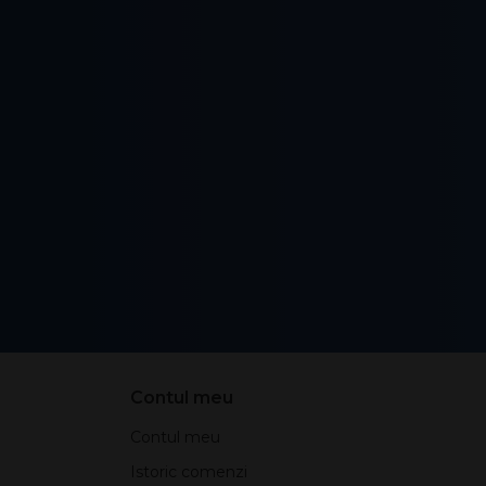
Contul meu
Contul meu
Istoric comenzi