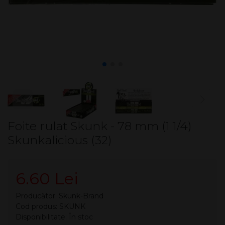
Foite rulat Skunk - 78 mm (1 1/4)
Skunkalicious (32)
6.60 Lei
Producător:
Skunk-Brand
Cod produs: SKUNK
Disponibilitate:
În stoc