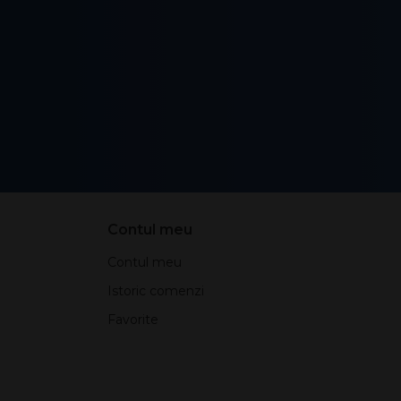
Contul meu
Contul meu
Istoric comenzi
Favorite