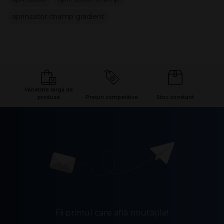
aprinzator champ gradient
Varietate largă de
produse
Prețuri competitive
Stoc constant
Fii primul care află noutățile!