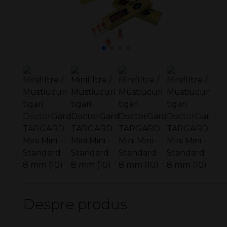
Despre produs