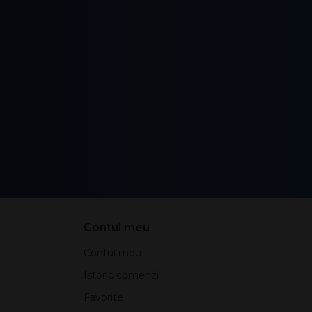
Contul meu
Contul meu
Istoric comenzi
Favorite