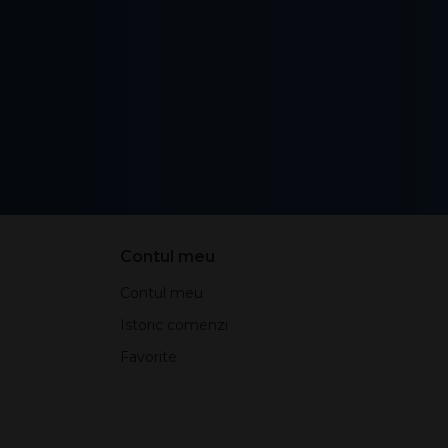
Contul meu
Contul meu
Istoric comenzi
Favorite