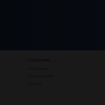
Contul meu
Contul meu
Istoric comenzi
Favorite