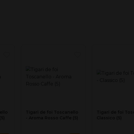
ello
Tigari de foi Toscanello
Tigari de foi Tos
(5)
- Aroma Rosso Caffe (5)
Classico (5)