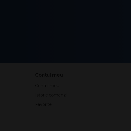
Contul meu
Contul meu
Istoric comenzi
Favorite