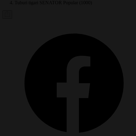
Tuburi tigari SENATOR Popular (1000)