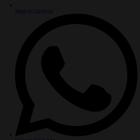
Share on Facebook