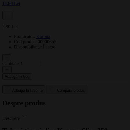
14.80 Lei
5.90 Lei
Producător:
Korona
Cod produs: 00000655
Disponibilitate:
În stoc
Cantitate
Adaugă în Coş
Adaugă la favorite
Compară produs
Despre produs
Descriere