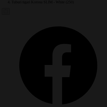
Tuburi tigari Korona SLIM - White (250)