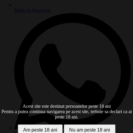
Share on Facebook
Acest site este destinat persoanelor peste 18 ani
Pentru a putea continua navigarea pe acest site, trebuie sa declari ca ai
peste 18 ani.
Am peste 18 ani
Nu am peste 18 ani