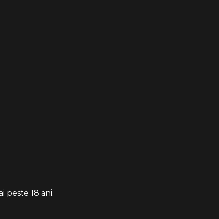
i peste 18 ani.