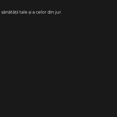
ătății tale și a celor din jur.