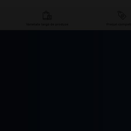
Varietate largă de produse
Prețuri competi