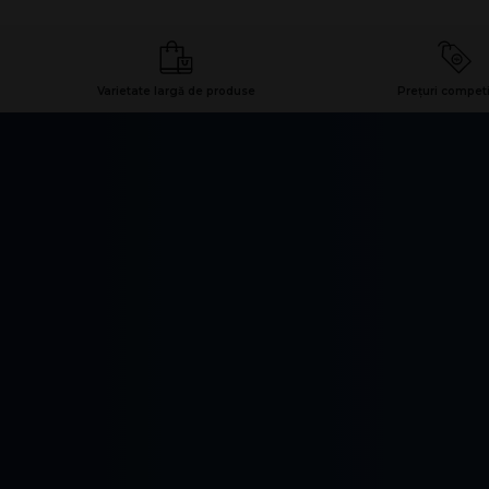
Varietate largă de produse
Prețuri competi